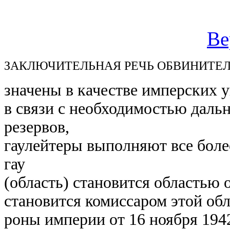
Ве
ЗАКЛЮЧИТЕЛЬНАЯ РЕЧЬ ОБВИНИТЕЛЯ
значены в качестве имперских 
в связи с необходимостью дал
резервов,
гаулейтеры выполняют все боле
гау
(область) становится областью
становится комиссаром этой обл
роны империи от 16 ноября 1942