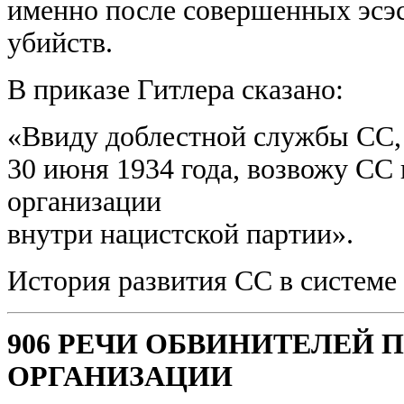
именно после совершенных эсэс
убийств.
В приказе Гитлера сказано:
«Ввиду доблестной службы СС, 
30 июня 1934 года, возвожу СС
организации
внутри нацистской партии».
История развития СС в системе 
906 РЕЧИ ОБВИНИТЕЛЕЙ 
ОРГАНИЗАЦИИ