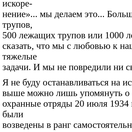
искоре-
нение»... мы делаем это... Больш
трупов,
500 лежащих трупов или 1000 
сказать, что мы с любовью к н
тяжелые
задачи. И мы не повредили ни с
Я не буду останавливаться на и
выше можно лишь упомянуть о т
охранные отряды 20 июля 1934 
были
возведены в ранг самостоятель