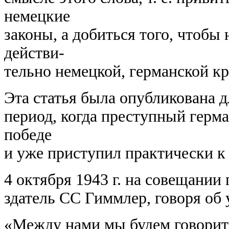
немецкие
законы, а добиться того, чтобы
действи-
тельно немецкой, германской кр
Эта статья была опубликована д
период, когда преступный герм
победе
и уже приступил практически к
4 октября 1943 г. на совещани
здатель СС Гиммлер, говоря об
«Между нами мы будем говорить