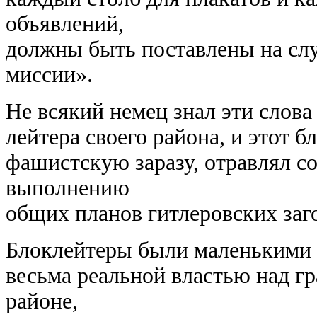
объявлений,
должны быть поставлены на сл
миссии».
Не всякий немец знал эти слова
лейтера своего района, и этот 
фашистскую заразу, отравлял с
выполнению
общих планов гитлеровских заг
Блоклейтеры были маленькими 
весьма реальной властью над г
районе,