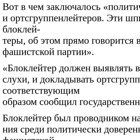
Вот в чем заключалось «полити
и ортсгруппенлейтеров. Эти ш
блоклей-
теры, об этом прямо говорится
фашистской партии».
«Блоклейтер должен выявлять вс
слухи, и докладывать ортсгрупп
соответствующим
образом сообщил государственн
Блоклейтер был проводником на
ния среди политически доверен