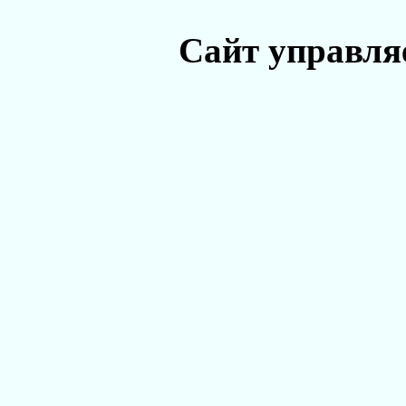
Сайт управля